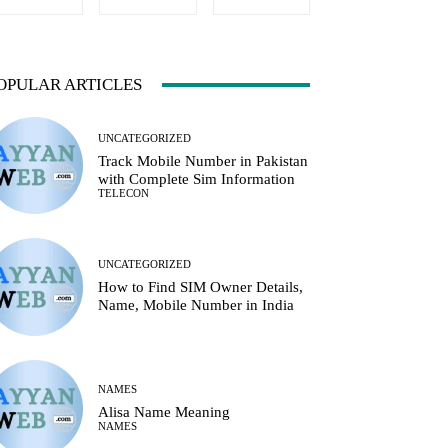
OPULAR ARTICLES
UNCATEGORIZED
Track Mobile Number in Pakistan
with Complete Sim Information
TELECON
UNCATEGORIZED
How to Find SIM Owner Details,
Name, Mobile Number in India
NAMES
Alisa Name Meaning
NAMES