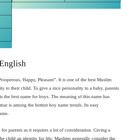
English
sperous, Happy, Pleasant”. It is one of the best Muslim
ty to their child. To give a nice personality to a baby, parents
is the best name for boys. The meaning of this name has
mmar is among the hottest boy name trends. Its easy
name.
for parents as it requires a lot of consideration. Giving a
e child an identity for life. Muslims generally consider the