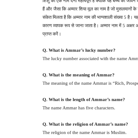
शिशु को एक नाम देना महत्वपूर्ण है क्योंकि यह बच्चे को ज
हैं और जैसा कि अम्मार शिया मूल का नाम है जो मुसलमानों के
संकेत मिलता है कि अम्मार नाम की भाग्यशाली संख्या 5 है। यह
कारण व्यापक रूप से जाना जाता है। अम्मार नाम में 5 अक्षर औ
प्राप्त करें।
Q. What is Ammar’s lucky number?
The lucky number associated with the name Amma
Q. What is the meaning of Ammar?
The meaning of the name Ammar is “Rich, Prospe
Q. What is the length of Ammar’s name?
The name Ammar has five characters.
Q. What is the religion of Ammar’s name?
The religion of the name Ammar is Muslim.