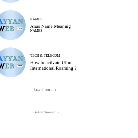
NAMES
Anas Name Meaning
NAMES
TECH & TELECOM
How to activate Ufone
International Roaming ?
Load more
- Advertisement -