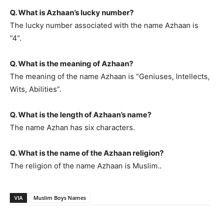
Q. What is Azhaan’s lucky number?
The lucky number associated with the name Azhaan is
“4”.
Q. What is the meaning of Azhaan?
The meaning of the name Azhaan is “Geniuses, Intellects,
Wits, Abilities”.
Q. What is the length of Azhaan’s name?
The name Azhan has six characters.
Q. What is the name of the Azhaan religion?
The religion of the name Azhaan is Muslim..
VIA
Muslim Boys Names