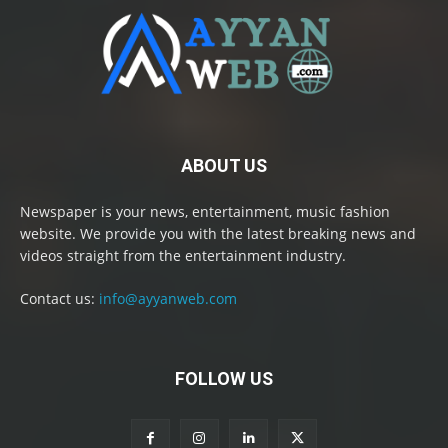
ABOUT US
Newspaper is your news, entertainment, music fashion
website. We provide you with the latest breaking news and
videos straight from the entertainment industry.
Contact us:
info@ayyanweb.com
FOLLOW US