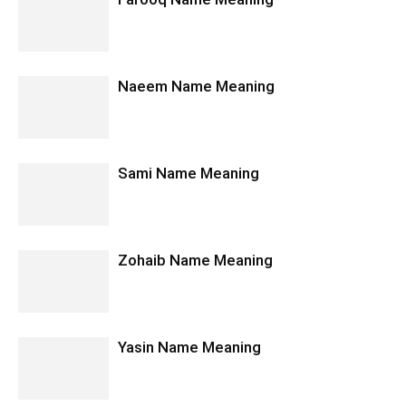
Naeem Name Meaning
Sami Name Meaning
Zohaib Name Meaning
Yasin Name Meaning