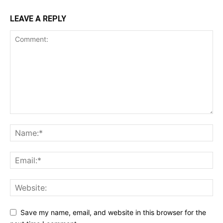
LEAVE A REPLY
Save my name, email, and website in this browser for the