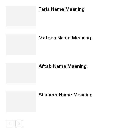
Faris Name Meaning
Mateen Name Meaning
Aftab Name Meaning
Shaheer Name Meaning