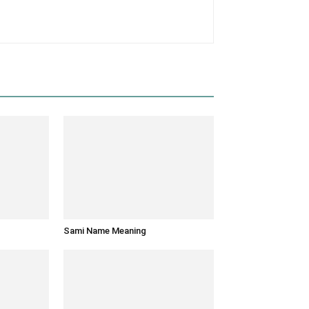
Sami Name Meaning