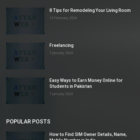
8 Tips for Remodeling Your Living Room
19 February 2024
Freelancing
7 January 2024
Easy Ways to Earn Money Online for
Students in Pakistan
7 January 2024
POPULAR POSTS
How to Find SIM Owner Details, Name,