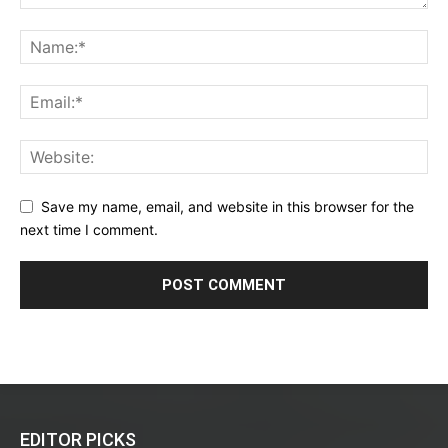
Save my name, email, and website in this browser for the
next time I comment.
EDITOR PICKS