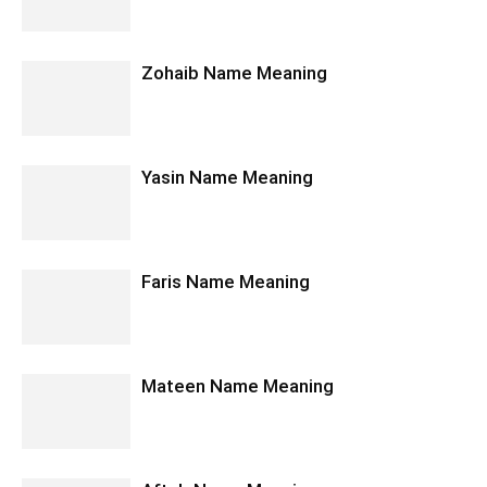
Zohaib Name Meaning
Yasin Name Meaning
Faris Name Meaning
Mateen Name Meaning