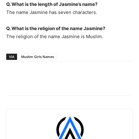
Q. What is the length of Jasmine’s name?
The name Jasmine has seven characters.
Q. What is the religion of the name Jasmine?
The religion of the name Jasmine is Muslim.
VIA
Muslim Girls Names