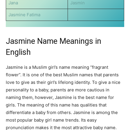
Jana
Jasmin
Jasmine Fatima
Jasmine Name Meanings in
English
Jasmine is a Muslim girl’s name meaning “fragrant
flower”. It is one of the best Muslim names that parents
love to give as their girl’s lifelong identity. To give a nice
personality to a baby, parents are more cautious in
naming them, however, Jasmine is the best name for
girls. The meaning of this name has qualities that
differentiate a baby from others. Jasmine is among the
most popular baby girl name trends. Its easy
pronunciation makes it the most attractive baby name.