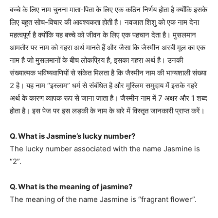
बच्चे के लिए नाम चुनना माता-पिता के लिए एक कठिन निर्णय होता है क्योंकि इसके
लिए बहुत सोच-विचार की आवश्यकता होती है। नवजात शिशु को एक नाम देना
महत्वपूर्ण है क्योंकि यह बच्चे को जीवन के लिए एक पहचान देता है। मुसलमान
आमतौर पर नाम को गहरा अर्थ मानते हैं और जैसा कि जैस्मीन अरबी मूल का एक
नाम है जो मुसलमानों के बीच लोकप्रिय है, इसका गहरा अर्थ है। उनकी
संख्यात्मक भविष्यवाणियों से संकेत मिलता है कि जैस्मीन नाम की भाग्यशाली संख्या
2 है। यह नाम “इस्लाम” धर्म से संबंधित है और मुस्लिम समुदाय में इसके गहरे
अर्थ के कारण व्यापक रूप से जाना जाता है। जैस्मीन नाम में 7 अक्षर और 1 शब्द
होता है। इस पेज पर इस लड़की के नाम के बारे में विस्तृत जानकारी प्राप्त करें।
Q. What is Jasmine’s lucky number?
The lucky number associated with the name Jasmine is
“2”.
Q. What is the meaning of jasmine?
The meaning of the name Jasmine is “fragrant flower”.