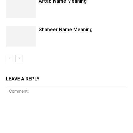
Aftab Name Meaning
Shaheer Name Meaning
LEAVE A REPLY