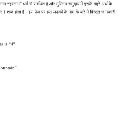
ाम “इस्लाम” धर्म से संबंधित है और मुस्लिम समुदाय में इसके गहरे अर्थ के
 1 शब्द होता है। इस पेज पर इस लड़की के नाम के बारे में विस्तृत जानकारी
r is “4”.
ountain”.