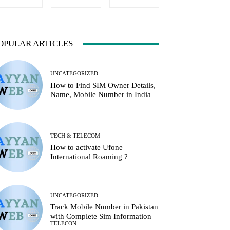
OPULAR ARTICLES
UNCATEGORIZED
How to Find SIM Owner Details,
Name, Mobile Number in India
TECH & TELECOM
How to activate Ufone
International Roaming ?
UNCATEGORIZED
Track Mobile Number in Pakistan
with Complete Sim Information
TELECON