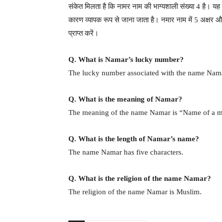
संकेत मिलता है कि नामर नाम की भाग्यशाली संख्या 4 है। यह न
कारण व्यापक रूप से जाना जाता है। नमार नाम में 5 अक्षर और
प्राप्त करें।
Q. What is Namar’s lucky number?
The lucky number associated with the name Nama
Q. What is the meaning of Namar?
The meaning of the name Namar is “Name of a m
Q. What is the length of Namar’s name?
The name Namar has five characters.
Q. What is the religion of the name Namar?
The religion of the name Namar is Muslim.