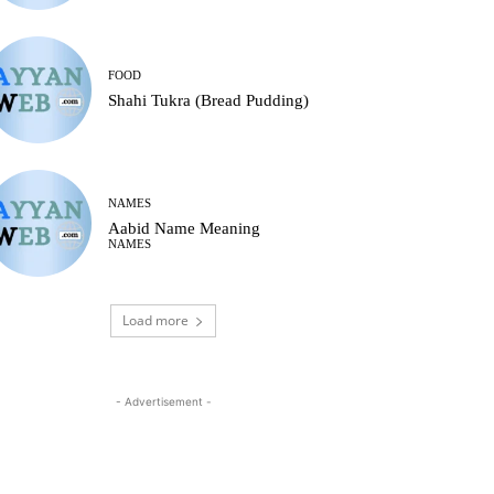
FOOD
Shahi Tukra (Bread Pudding)
NAMES
Aabid Name Meaning
NAMES
Load more
- Advertisement -