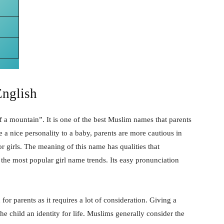
nglish
a mountain”. It is one of the best Muslim names that parents
ive a nice personality to a baby, parents are more cautious in
 girls. The meaning of this name has qualities that
the most popular girl name trends. Its easy pronunciation
for parents as it requires a lot of consideration. Giving a
e child an identity for life. Muslims generally consider the