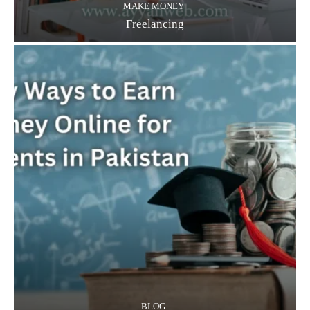
MAKE MONEY
Freelancing
BLOG