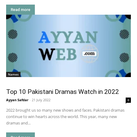
Read more
Names
Top 10 Pakistani Dramas Watch in 2022
Ayyan Safdar
-
21 July 2022
0
2022 brought us so many new shows and faces. Pakistani dramas
continue to win hearts across the world. This year, many new
dramas and...