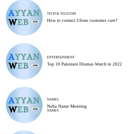
TECH & TELECOM
How to contact Ufone customer care?
ENTERTAINMENT
Top 10 Pakistani Dramas Watch in 2022
NAMES
Neha Name Meaning
NAMES