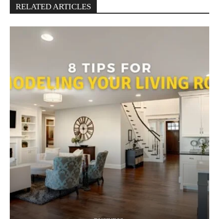
RELATED ARTICLES