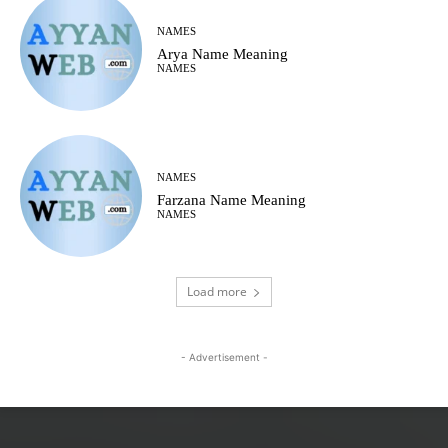
NAMES
Arya Name Meaning
NAMES
NAMES
Farzana Name Meaning
NAMES
Load more
- Advertisement -