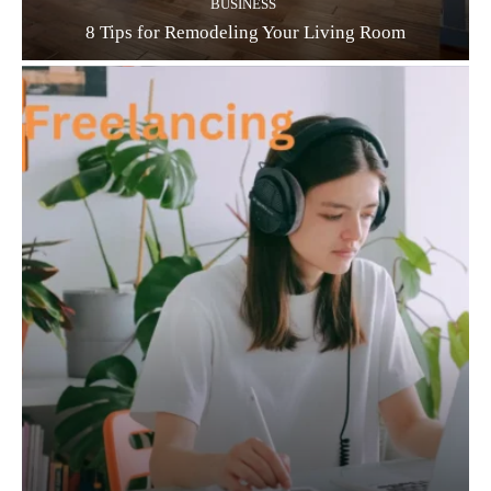
BUSINESS
8 Tips for Remodeling Your Living Room