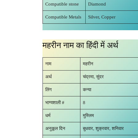
Compatible stone
Diamond
Compatible Metals
Silver, Copper
महरीन नाम का हिंदी में अर्थ
नाम
महरीन
अर्थ
चंद्रमा, सुंदर
लिंग
कन्या
भाग्यशाली #
8
धर्म
मुस्लिम
अनुकूल दिन
बुधवार, शुक्रवार, शनिवार