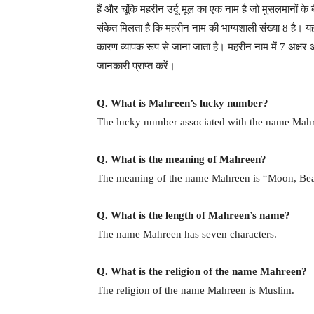
हैं और चूंकि महरीन उर्दू मूल का एक नाम है जो मुसलमानों के
संकेत मिलता है कि महरीन नाम की भाग्यशाली संख्या 8 है। यह 
कारण व्यापक रूप से जाना जाता है। महरीन नाम में 7 अक्षर औ
जानकारी प्राप्त करें।
Q. What is Mahreen’s lucky number?
The lucky number associated with the name Mahr
Q. What is the meaning of Mahreen?
The meaning of the name Mahreen is “Moon, Beau
Q. What is the length of Mahreen’s name?
The name Mahreen has seven characters.
Q. What is the religion of the name Mahreen?
The religion of the name Mahreen is Muslim.