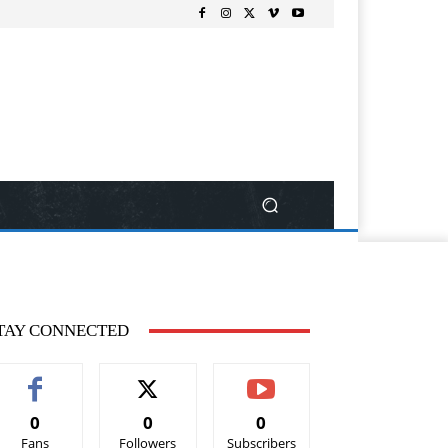
TAY CONNECTED
0
0
0
Fans
Followers
Subscribers