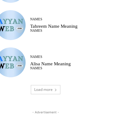
NAMES
Tahreem Name Meaning
NAMES
NAMES
Alisa Name Meaning
NAMES
Load more
- Advertisement -