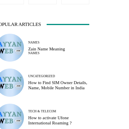
OPULAR ARTICLES
NAMES
Zain Name Meaning
NAMES
UNCATEGORIZED
How to Find SIM Owner Details,
Name, Mobile Number in India
TECH & TELECOM
How to activate Ufone
International Roaming ?