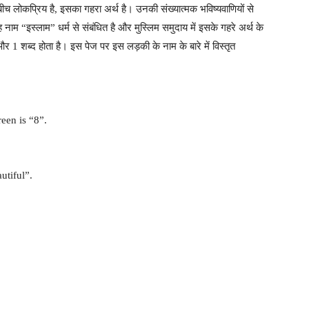
 बीच लोकप्रिय है, इसका गहरा अर्थ है। उनकी संख्यात्मक भविष्यवाणियों से
नाम “इस्लाम” धर्म से संबंधित है और मुस्लिम समुदाय में इसके गहरे अर्थ के
र 1 शब्द होता है। इस पेज पर इस लड़की के नाम के बारे में विस्तृत
een is “8”.
tiful”.