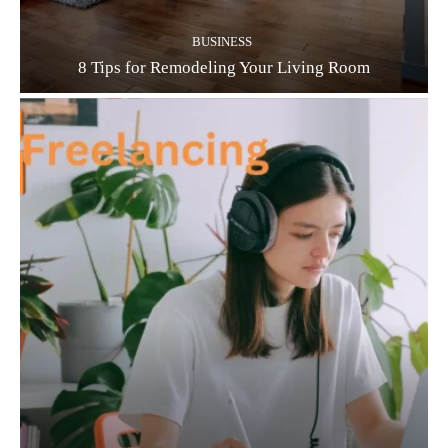
BUSINESS
8 Tips for Remodeling Your Living Room