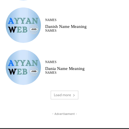
NAMES
Danish Name Meaning
NAMES
NAMES
Dania Name Meaning
NAMES
Load more
- Advertisement -