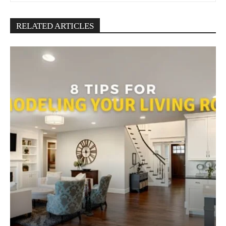
RELATED ARTICLES