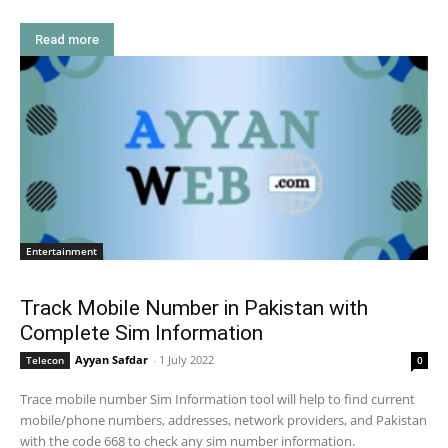
Read more
Entertainment
Track Mobile Number in Pakistan with
Complete Sim Information
Ayyan Safdar
-
1 July 2022
Telecon
0
Trace mobile number Sim Information tool will help to find current
mobile/phone numbers, addresses, network providers, and Pakistan
with the code 668 to check any sim number information.