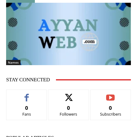
Names
STAY CONNECTED
0
0
0
Fans
Followers
Subscribers