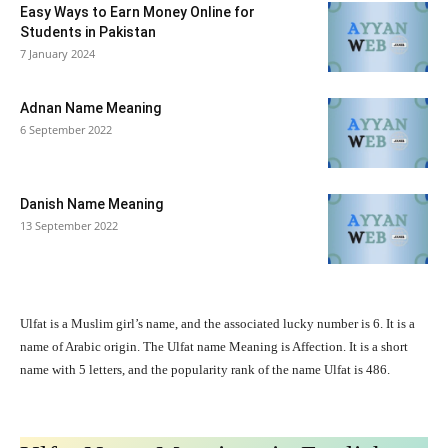
Easy Ways to Earn Money Online for
Students in Pakistan
7 January 2024
Adnan Name Meaning
6 September 2022
Danish Name Meaning
13 September 2022
Ulfat is a Muslim girl’s name, and the associated lucky number is 6. It is a
name of Arabic origin. The Ulfat name Meaning is Affection. It is a short
name with 5 letters, and the popularity rank of the name Ulfat is 486.