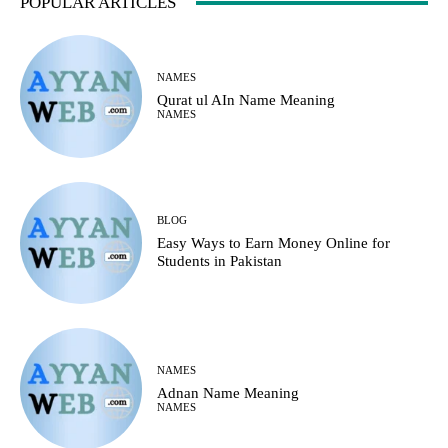
POPULAR ARTICLES
NAMES
Qurat ul AIn Name Meaning
NAMES
BLOG
Easy Ways to Earn Money Online for
Students in Pakistan
NAMES
Adnan Name Meaning
NAMES