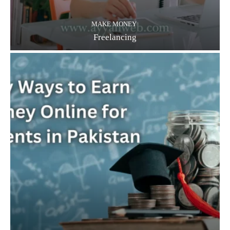
MAKE MONEY
Freelancing