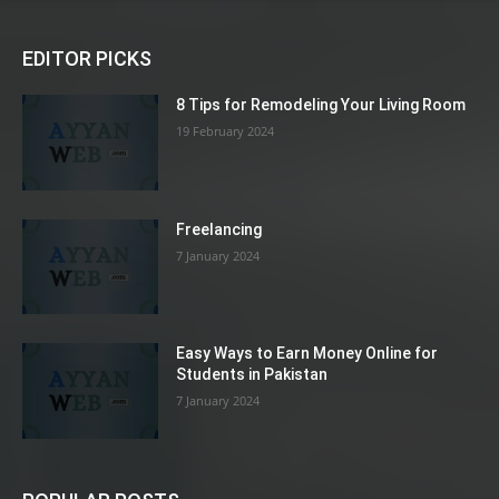
EDITOR PICKS
8 Tips for Remodeling Your Living Room
19 February 2024
Freelancing
7 January 2024
Easy Ways to Earn Money Online for
Students in Pakistan
7 January 2024