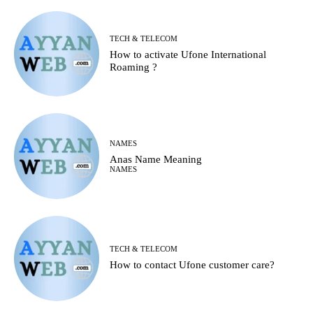
TECH & TELECOM
How to activate Ufone International
Roaming ?
NAMES
Anas Name Meaning
NAMES
TECH & TELECOM
How to contact Ufone customer care?