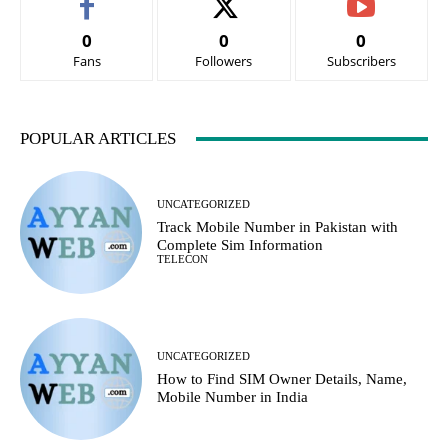
0
0
0
Fans
Followers
Subscribers
POPULAR ARTICLES
UNCATEGORIZED
Track Mobile Number in Pakistan with
Complete Sim Information
TELECON
UNCATEGORIZED
How to Find SIM Owner Details, Name,
Mobile Number in India