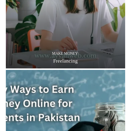
MAKE MONEY
Freelancing