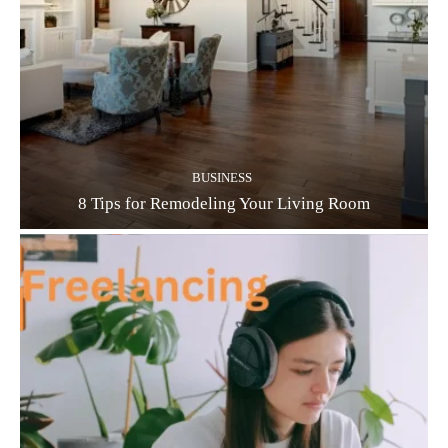
BUSINESS
8 Tips for Remodeling Your Living Room