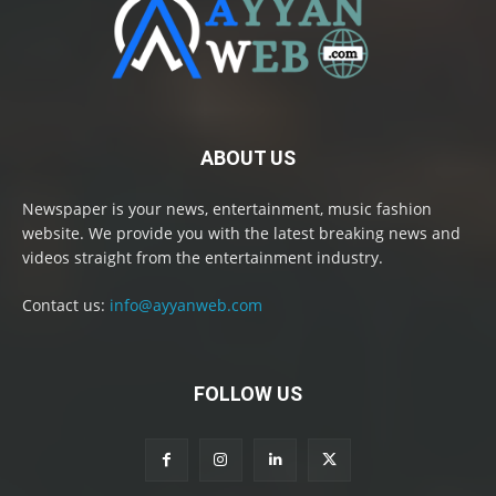
ABOUT US
Newspaper is your news, entertainment, music fashion
website. We provide you with the latest breaking news and
videos straight from the entertainment industry.
Contact us:
info@ayyanweb.com
FOLLOW US