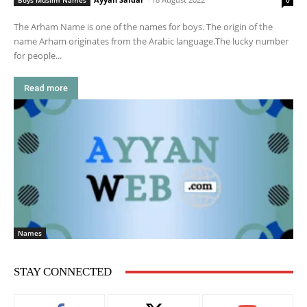
Boys Muslim Names
0
The Arham Name is one of the names for boys. The origin of the
name Arham originates from the Arabic language.The lucky number
for people...
Read more
Names
STAY CONNECTED