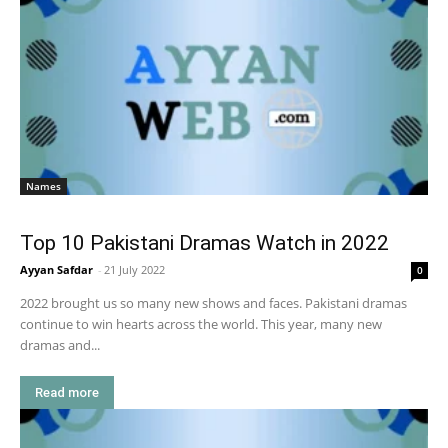
Names
Top 10 Pakistani Dramas Watch in 2022
Ayyan Safdar
-
21 July 2022
0
2022 brought us so many new shows and faces. Pakistani dramas
continue to win hearts across the world. This year, many new
dramas and...
Read more