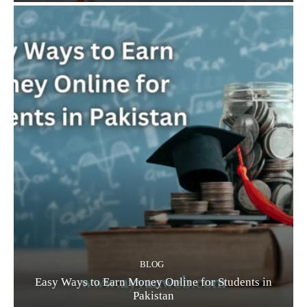
BLOG
Easy Ways to Earn Money Online for Students in
Pakistan