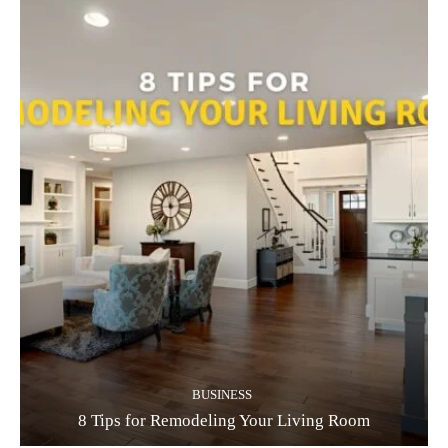
BUSINESS
8 Tips for Remodeling Your Living Room