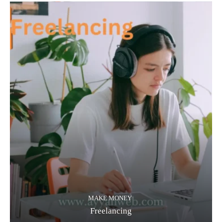
MAKE MONEY
Freelancing