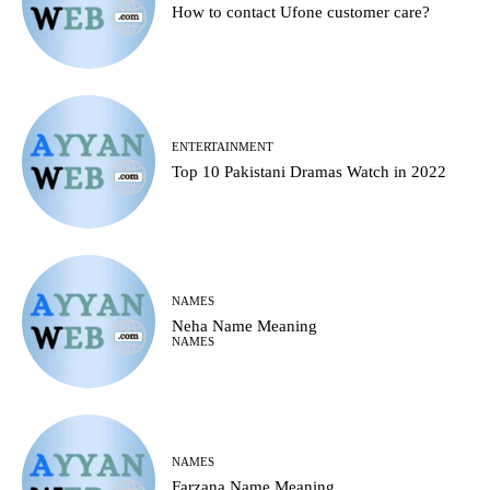
How to contact Ufone customer care?
ENTERTAINMENT
Top 10 Pakistani Dramas Watch in 2022
NAMES
Neha Name Meaning
NAMES
NAMES
Farzana Name Meaning